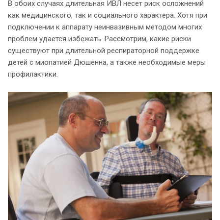
В обоих случаях длительная ИВЛ несет риск осложнений
как медицинского, так и социального характера. Хотя при
подключении к аппарату неинвазивным методом многих
проблем удается избежать. Рассмотрим, какие риски
существуют при длительной респираторной поддержке
детей с миопатией Дюшенна, а также необходимые меры
профилактики.