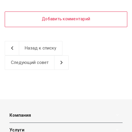
Добавить комментарий
Назад к списку
Следующий совет
Компания
Услуги