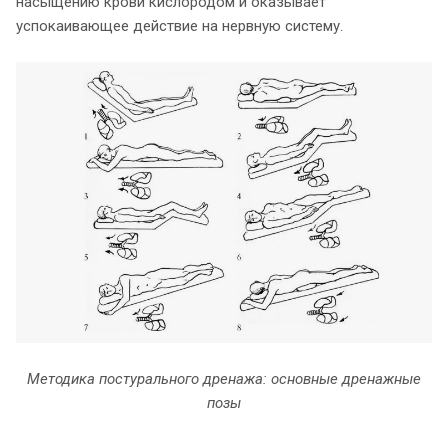
насыщению крови кислородом и оказывает
успокаивающее действие на нервную систему.
Методика постурального дренажа: основные дренажные
позы