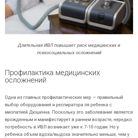
Длительная ИВЛ повышает риск медицинских и
психосоциальных осложнений
Профилактика медицинских
осложнений
Одна из главных профилактических мер — правильный
выбор оборудования и респиратора ля ребенка с
миопатией Дюшенна. Поскольку это заболевание является
врожденным и манифестирует в раннем возрасте, нередко
потребность в ИВЛ возникает уже к 7-10 годам. Но у
ребенка объем вдоха/выдоха значительно меньше, чем у