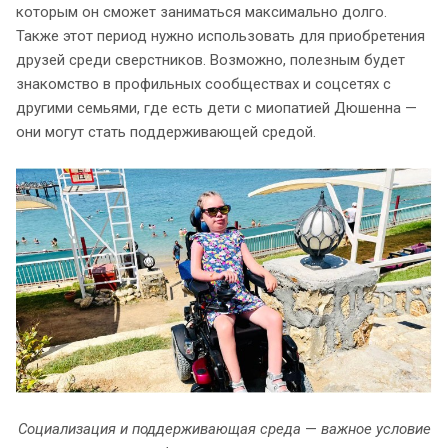
которым он сможет заниматься максимально долго.
Также этот период нужно использовать для приобретения
друзей среди сверстников. Возможно, полезным будет
знакомство в профильных сообществах и соцсетях с
другими семьями, где есть дети с миопатией Дюшенна —
они могут стать поддерживающей средой.
Социализация и поддерживающая среда
—
важное условие