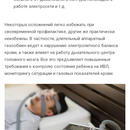
работе электросети и т.д.
Некоторых осложнений легко избежать при
своевременной профилактике, другие же практически
неизбежны. В частности, длительный аппаратный
газообмен ведет к нарушению электролитного баланса
крови, а также влияет на работу дыхательного центра
головного мозга. Все это предъявляет повышенные
требования к контролю состояния ребенка на ИВЛ,
мониторингу сатурации и газовых показателей крови.