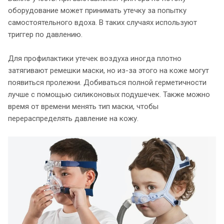
оборудование может принимать утечку за попытку
самостоятельного вдоха. В таких случаях используют
триггер по давлению.
Для профилактики утечек воздуха иногда плотно
затягивают ремешки маски, но из-за этого на коже могут
появиться пролежни. Добиваться полной герметичности
лучше с помощью силиконовых подушечек. Также можно
время от времени менять тип маски, чтобы
перераспределять давление на кожу.