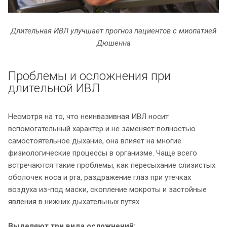
Длительная ИВЛ улучшает прогноз пациентов с миопатией
Дюшенна
Проблемы и осложнения при
длительной ИВЛ
Несмотря на то, что неинвазивная ИВЛ носит
вспомогательный характер и не заменяет полностью
самостоятельное дыхание, она влияет на многие
физиологические процессы в организме. Чаще всего
встречаются такие проблемы, как пересыхание слизистых
оболочек носа и рта, раздражение глаз при утечках
воздуха из-под маски, скопление мокроты и застойные
явления в нижних дыхательных путях.
Выделяют три вида осложнений: