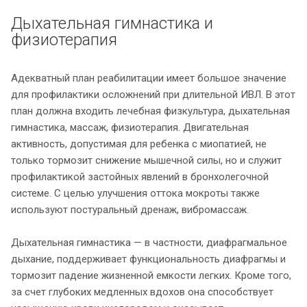
Дыхательная гимнастика и
физиотерапия
Адекватный план реабилитации имеет большое значение
для профилактики осложнений при длительной ИВЛ. В этот
план должна входить лечебная физкультура, дыхательная
гимнастика, массаж, физиотерапия. Двигательная
активность, допустимая для ребенка с миопатией, не
только тормозит снижение мышечной силы, но и служит
профилактикой застойных явлений в бронхолегочной
системе. С целью улучшения оттока мокроты также
используют постуральный дренаж, вибромассаж.
Дыхательная гимнастика — в частности, диафрагмальное
дыхание, поддерживает функциональность диафрагмы и
тормозит падение жизненной емкости легких. Кроме того,
за счет глубоких медленных вдохов она способствует