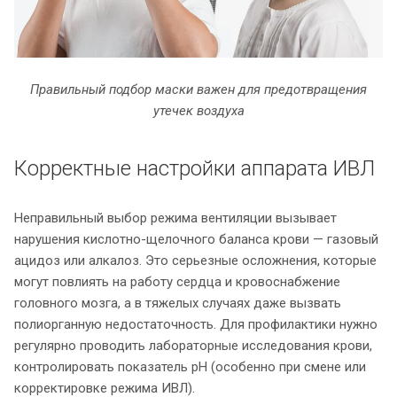
Правильный подбор маски важен для предотвращения
утечек воздуха
Корректные настройки аппарата ИВЛ
Неправильный выбор режима вентиляции вызывает
нарушения кислотно-щелочного баланса крови — газовый
ацидоз или алкалоз. Это серьезные осложнения, которые
могут повлиять на работу сердца и кровоснабжение
головного мозга, а в тяжелых случаях даже вызвать
полиорганную недостаточность. Для профилактики нужно
регулярно проводить лабораторные исследования крови,
контролировать показатель pH (особенно при смене или
корректировке режима ИВЛ).