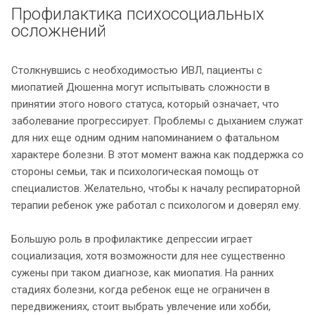
Профилактика психосоциальных
осложнений
Столкнувшись с необходимостью ИВЛ, пациенты с
миопатией Дюшенна могут испытывать сложности в
принятии этого нового статуса, который означает, что
заболевание прогрессирует. Проблемы с дыханием служат
для них еще одним одним напоминанием о фатальном
характере болезни. В этот момент важна как поддержка со
стороны семьи, так и психологическая помощь от
специалистов. Желательно, чтобы к началу респираторной
терапии ребенок уже работал с психологом и доверял ему.
Большую роль в профилактике депрессии играет
социализация, хотя возможности для нее существенно
сужены при таком диагнозе, как миопатия. На ранних
стадиях болезни, когда ребенок еще не ограничен в
передвижениях, стоит выбрать увлечение или хобби,