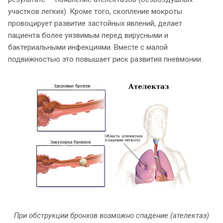
участков легких). Кроме того, скопление мокроты
провоцирует развитие застойных явлений, делает
пациента более уязвимым перед вирусными и
бактериальными инфекциями. Вместе с малой
подвижностью это повышает риск развития пневмонии.
При обструкции бронхов возможно спадение (ателектаз)