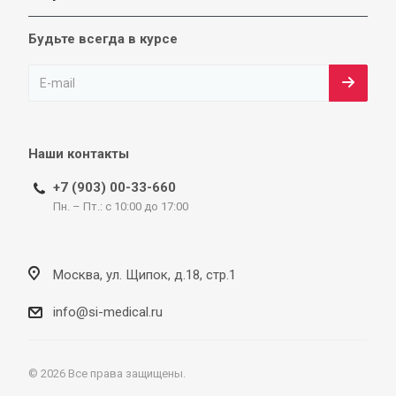
Будьте всегда в курсе
Наши контакты
+7 (903) 00-33-660
Пн. – Пт.: с 10:00 до 17:00
Москва, ул. Щипок, д.18, стр.1
info@si-medical.ru
© 2026 Все права защищены.