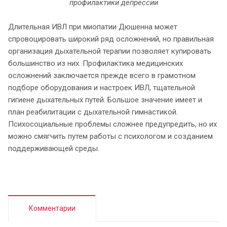
профилактики депрессии
Длительная ИВЛ при миопатии Дюшенна может
спровоцировать широкий ряд осложнений, но правильная
организация дыхательной терапии позволяет купировать
большинство из них. Профилактика медицинских
осложнений заключается прежде всего в грамотном
подборе оборудования и настроек ИВЛ, тщательной
гигиене дыхательных путей. Большое значение имеет и
план реабилитации с дыхательной гимнастикой.
Психосоциальные проблемы сложнее предупредить, но их
можно смягчить путем работы с психологом и созданием
поддерживающей среды.
Комментарии